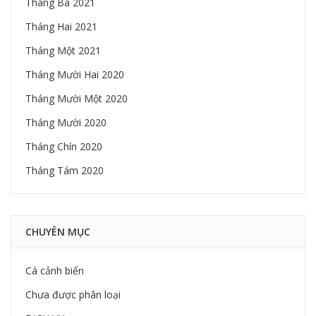
Tháng Ba 2021
Tháng Hai 2021
Tháng Một 2021
Tháng Mười Hai 2020
Tháng Mười Một 2020
Tháng Mười 2020
Tháng Chín 2020
Tháng Tám 2020
CHUYÊN MỤC
Cá cảnh biển
Chưa được phân loại