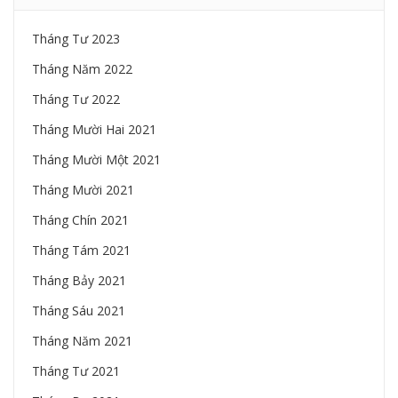
Tháng Tư 2023
Tháng Năm 2022
Tháng Tư 2022
Tháng Mười Hai 2021
Tháng Mười Một 2021
Tháng Mười 2021
Tháng Chín 2021
Tháng Tám 2021
Tháng Bảy 2021
Tháng Sáu 2021
Tháng Năm 2021
Tháng Tư 2021