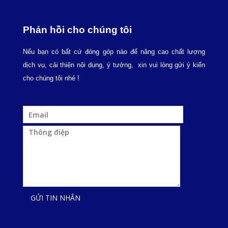
Phản hồi cho chúng tôi
Nếu bạn có bất cứ đóng góp nào để nâng cao chất lượng
dịch vụ, cải thiện nội dung, ý tưởng, xin vui lòng gửi ý kiến
cho chúng tôi nhé !