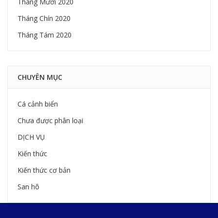
Tháng Mười 2020
Tháng Chín 2020
Tháng Tám 2020
CHUYÊN MỤC
Cá cảnh biển
Chưa được phân loại
DỊCH VỤ
Kiến thức
Kiến thức cơ bản
San hô