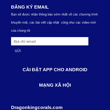
ĐĂNG KÝ EMAIL
Bạn sẽ được nhận thông báo sớm nhất về các chương trình
khuyến mãi, các bài viết cập nhật cũng như các video mới
của chúng tôi
CÀI ĐẶT APP CHO ANDROID
MẠNG XÃ HỘI
Dragonkingcorals.com