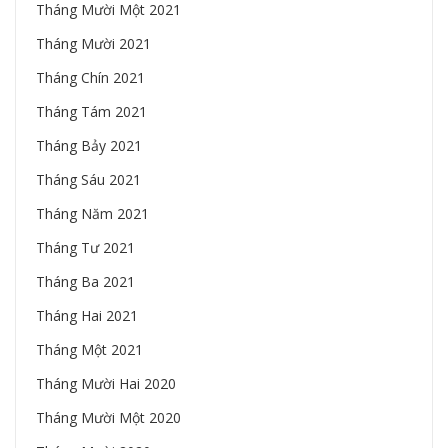
Tháng Mười Một 2021
Tháng Mười 2021
Tháng Chín 2021
Tháng Tám 2021
Tháng Bảy 2021
Tháng Sáu 2021
Tháng Năm 2021
Tháng Tư 2021
Tháng Ba 2021
Tháng Hai 2021
Tháng Một 2021
Tháng Mười Hai 2020
Tháng Mười Một 2020