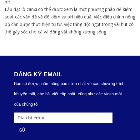
pH.
Lắp đặt lò canxi có thể được xem là một phương pháp để kiểm
soát các vấn đề về độ kiềm và pH hiệu quả. Việc điều chỉnh nồng
độ cần được thực hiện từ từ, việc tăng đột ngột trong vài hút có
thể gây sốc cho cá và động vật không xương sống.
ĐĂNG KÝ EMAIL
Bạn sẽ được nhận thông báo sớm nhất về các chương trình
khuyến mãi, các bài viết cập nhật cũng như các video mới
của chúng tôi