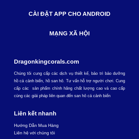
CÀI ĐẶT APP CHO ANDROID
MẠNG XÃ HỘI
Dragonkingcorals.com
Chúng tôi cung cấp các dịch vụ thiết kế, bảo trì bảo dưỡng
hồ cá cảnh biển, hồ san hô. Tư vấn hỗ trợ người chơi. Cung
cấp các sản phẩm chính hãng chất lượng cao và cao cấp
cùng các giải pháp liên quan đến san hô cá cảnh biển
Liên kết nhanh
Hướng Dẫn Mua Hàng
Liên hệ với chúng tôi