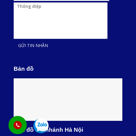
Bản đồ
Bản đồ chi nhánh Hà Nội